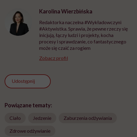
Karolina Wierzbińska
Redaktorka naczelna #Wykładowczyni
#Aktywistka. Sprawia, że pewne rzeczy się
inicjują, łączy ludzi i projekty, kocha
procesy i sprawdzanie, co fantastycznego
może się czaić za rogiem
Zobacz profil
Udostępnij
Powiązane tematy:
Ciało
Jedzenie
Zaburzenia odżywiania
Zdrowe odżywianie