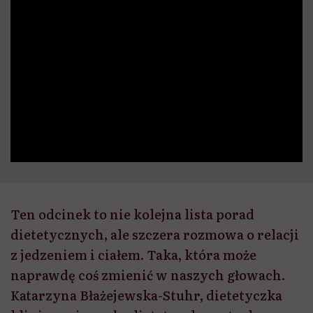
Ten odcinek to nie kolejna lista porad
dietetycznych, ale szczera rozmowa o relacji
z jedzeniem i ciałem. Taka, która może
naprawdę coś zmienić w naszych głowach.
Katarzyna Błażejewska-Stuhr, dietetyczka