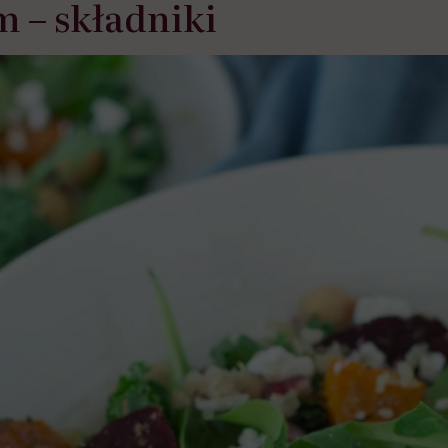
 – składniki