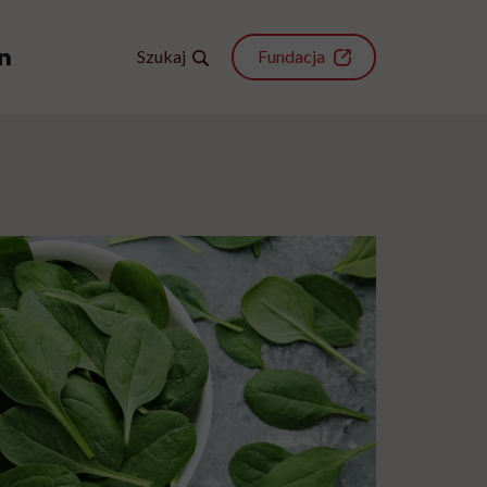
Szukaj
Fundacja