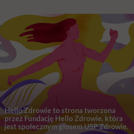
Hello Zdrowie to strona tworzona
przez Fundację Hello Zdrowie, która
jest społecznym głosem USP Zdrowie.