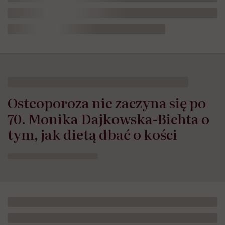
Osteoporoza nie zaczyna się po
70. Monika Dajkowska-Bichta o
tym, jak dietą dbać o kości