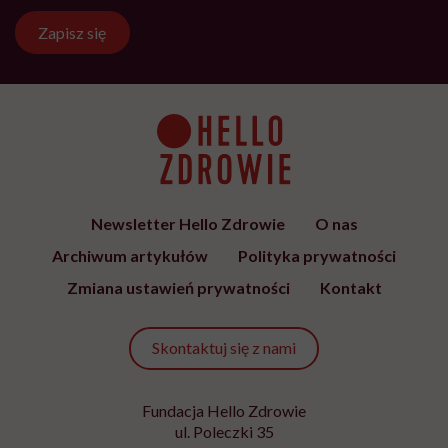
Zapisz się
Newsletter Hello Zdrowie
O nas
Archiwum artykułów
Polityka prywatności
Zmiana ustawień prywatności
Kontakt
Skontaktuj się z nami
Fundacja Hello Zdrowie
ul. Poleczki 35