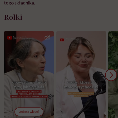
tego składnika.
Rolki
Zobacz więcej