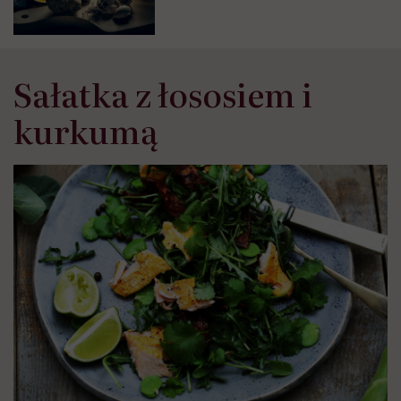
Sałatka z łososiem i
kurkumą