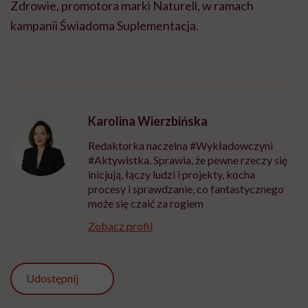
Zdrowie, promotora marki Naturell, w ramach
kampanii Świadoma Suplementacja.
Karolina Wierzbińska
Redaktorka naczelna #Wykładowczyni
#Aktywistka. Sprawia, że pewne rzeczy się
inicjują, łączy ludzi i projekty, kocha
procesy i sprawdzanie, co fantastycznego
może się czaić za rogiem
Zobacz profil
Udostępnij