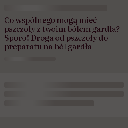
Co wspólnego mogą mieć
pszczoły z twoim bólem gardła?
Sporo! Droga od pszczoły do
preparatu na ból gardła