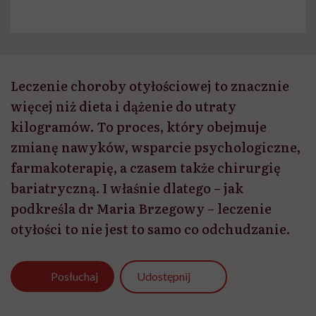
Leczenie choroby otyłościowej to znacznie
więcej niż dieta i dążenie do utraty
kilogramów. To proces, który obejmuje
zmianę nawyków, wsparcie psychologiczne,
farmakoterapię, a czasem także chirurgię
bariatryczną. I właśnie dlatego – jak
podkreśla dr Maria Brzegowy – leczenie
otyłości to nie jest to samo co odchudzanie.
Udostępnij
Posłuchaj