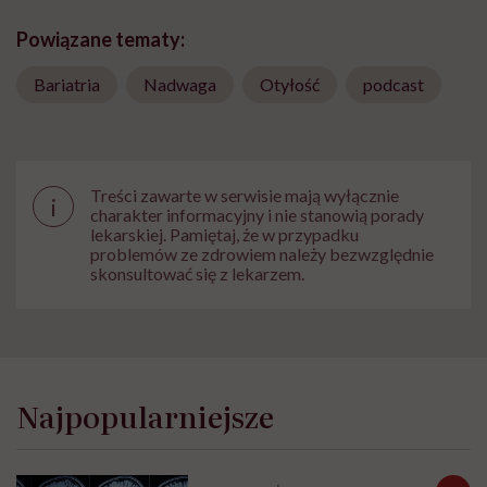
Powiązane tematy:
Bariatria
Nadwaga
Otyłość
podcast
Treści zawarte w serwisie mają wyłącznie
i
charakter informacyjny i nie stanowią porady
lekarskiej. Pamiętaj, że w przypadku
problemów ze zdrowiem należy bezwzględnie
skonsultować się z lekarzem.
Najpopularniejsze