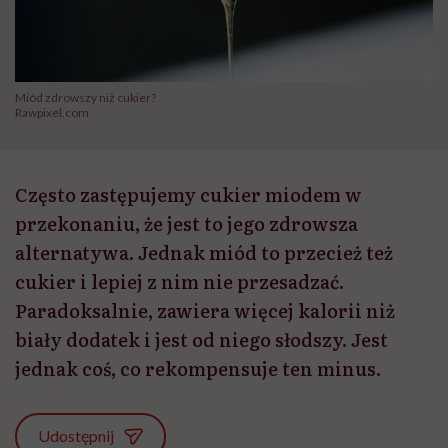
Miód zdrowszy niż cukier?
Rawpixel.com
Często zastępujemy cukier miodem w
przekonaniu, że jest to jego zdrowsza
alternatywa. Jednak miód to przecież też
cukier i lepiej z nim nie przesadzać.
Paradoksalnie, zawiera więcej kalorii niż
biały dodatek i jest od niego słodszy. Jest
jednak coś, co rekompensuje ten minus.
Udostępnij