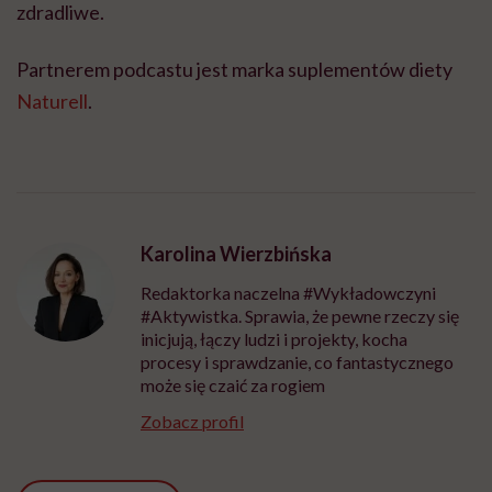
zdradliwe.
Partnerem podcastu jest marka suplementów diety
Naturell
.
Karolina Wierzbińska
Redaktorka naczelna #Wykładowczyni
#Aktywistka. Sprawia, że pewne rzeczy się
inicjują, łączy ludzi i projekty, kocha
procesy i sprawdzanie, co fantastycznego
może się czaić za rogiem
Zobacz profil