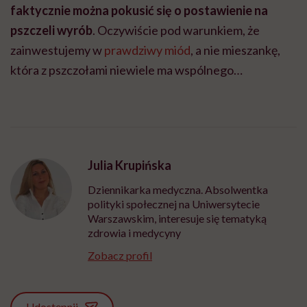
faktycznie można pokusić się o postawienie na
pszczeli wyrób
. Oczywiście pod warunkiem, że
zainwestujemy w
prawdziwy miód
, a nie mieszankę,
która z pszczołami niewiele ma wspólnego…
Julia Krupińska
Dziennikarka medyczna. Absolwentka
polityki społecznej na Uniwersytecie
Warszawskim, interesuje się tematyką
zdrowia i medycyny
Zobacz profil