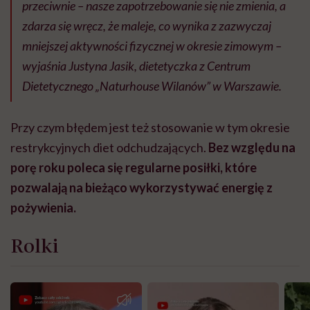
przeciwnie – nasze zapotrzebowanie się nie zmienia, a
zdarza się wręcz, że maleje, co wynika z zazwyczaj
mniejszej aktywności fizycznej w okresie zimowym –
wyjaśnia Justyna Jasik, dietetyczka z Centrum
Dietetycznego „Naturhouse Wilanów” w Warszawie.
Przy czym błędem jest też stosowanie w tym okresie
restrykcyjnych diet odchudzających.
Bez względu na
porę roku poleca się regularne posiłki, które
pozwalają na bieżąco wykorzystywać energię z
pożywienia.
Rolki