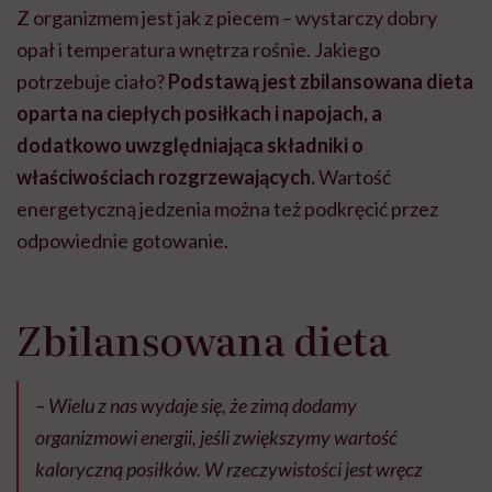
Z organizmem jest jak z piecem – wystarczy dobry
opał i temperatura wnętrza rośnie. Jakiego
potrzebuje ciało?
Podstawą jest zbilansowana dieta
oparta na ciepłych posiłkach i napojach, a
dodatkowo uwzględniająca składniki o
właściwościach rozgrzewających.
Wartość
energetyczną jedzenia można też podkręcić przez
odpowiednie gotowanie.
Zbilansowana dieta
– Wielu z nas wydaje się, że zimą dodamy
organizmowi energii, jeśli zwiększymy wartość
kaloryczną posiłków. W rzeczywistości jest wręcz