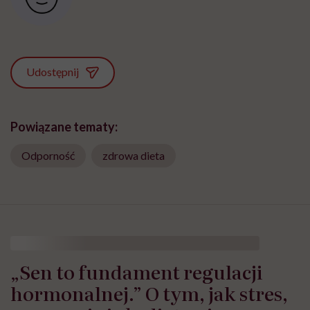
Udostępnij
Powiązane tematy:
Odporność
zdrowa dieta
„Sen to fundament regulacji
hormonalnej.” O tym, jak stres,