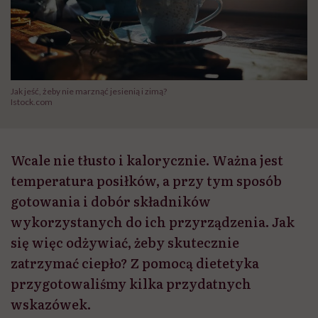
Jak jeść, żeby nie marznąć jesienią i zimą?
Istock.com
Wcale nie tłusto i kalorycznie. Ważna jest
temperatura posiłków, a przy tym sposób
gotowania i dobór składników
wykorzystanych do ich przyrządzenia. Jak
się więc odżywiać, żeby skutecznie
zatrzymać ciepło? Z pomocą dietetyka
przygotowaliśmy kilka przydatnych
wskazówek.