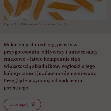
Zdjęcie: Ania Włodarczyk |
Strawberries from Poland
Makaron jest niedrogi, prosty w
przygotowaniu, odżywczy i uniwersalny
smakowo – łatwo komponuje się z
większością składników. Pogłoski o jego
kaloryczności już dawno zdementowano.
Przegląd zaczynamy od makaronu
pszennego.
Udostępnij