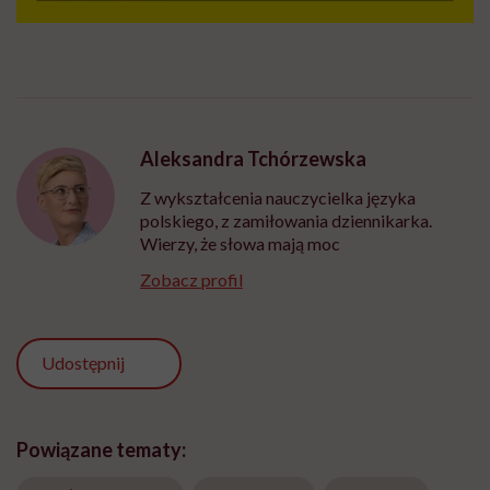
Aleksandra Tchórzewska
Z wykształcenia nauczycielka języka
polskiego, z zamiłowania dziennikarka.
Wierzy, że słowa mają moc
Zobacz profil
Udostępnij
Powiązane tematy: