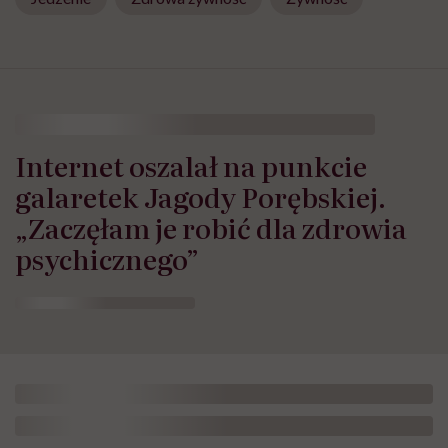
Internet oszalał na punkcie
galaretek Jagody Porębskiej.
„Zaczęłam je robić dla zdrowia
psychicznego”