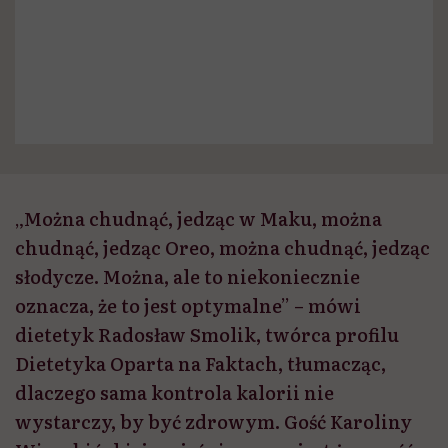
„Można chudnąć, jedząc w Maku, można
chudnąć, jedząc Oreo, można chudnąć, jedząc
słodycze. Można, ale to niekoniecznie
oznacza, że to jest optymalne” – mówi
dietetyk Radosław Smolik, twórca profilu
Dietetyka Oparta na Faktach, tłumacząc,
dlaczego sama kontrola kalorii nie
wystarczy, by być zdrowym. Gość Karoliny