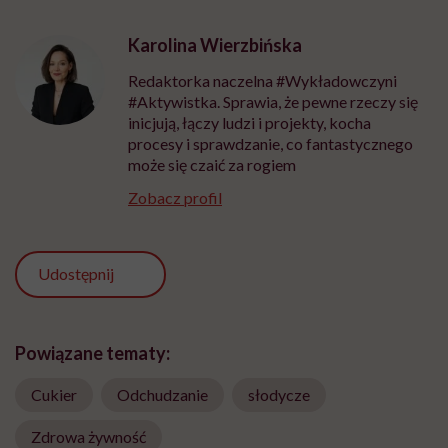
Karolina Wierzbińska
Redaktorka naczelna #Wykładowczyni
#Aktywistka. Sprawia, że pewne rzeczy się
inicjują, łączy ludzi i projekty, kocha
procesy i sprawdzanie, co fantastycznego
może się czaić za rogiem
Zobacz profil
Udostępnij
Powiązane tematy:
Cukier
Odchudzanie
słodycze
Zdrowa żywność