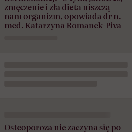
zmęczenie i zła dieta niszczą
nam organizm, opowiada dr n.
med. Katarzyna Romanek-Piva
Osteoporoza nie zaczyna się po