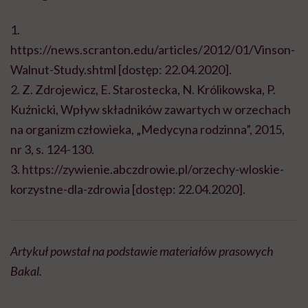
1.
https://news.scranton.edu/articles/2012/01/Vinson-
Walnut-Study.shtml [dostęp: 22.04.2020].
2. Z. Zdrojewicz, E. Starostecka, N. Królikowska, P.
Kuźnicki, Wpływ składników zawartych w orzechach
na organizm człowieka, „Medycyna rodzinna”, 2015,
nr 3, s. 124-130.
3. https://zywienie.abczdrowie.pl/orzechy-wloskie-
korzystne-dla-zdrowia [dostęp: 22.04.2020].
Artykuł powstał na podstawie materiałów prasowych
Bakal.