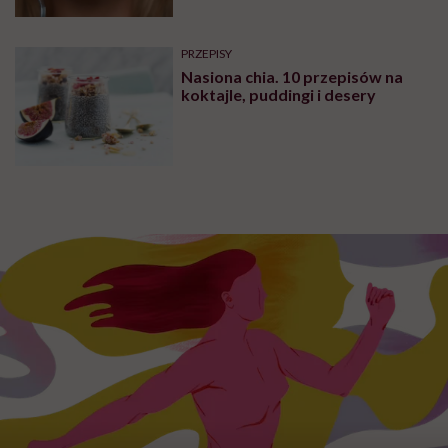
PRZEPISY
Nasiona chia. 10 przepisów na
koktajle, puddingi i desery