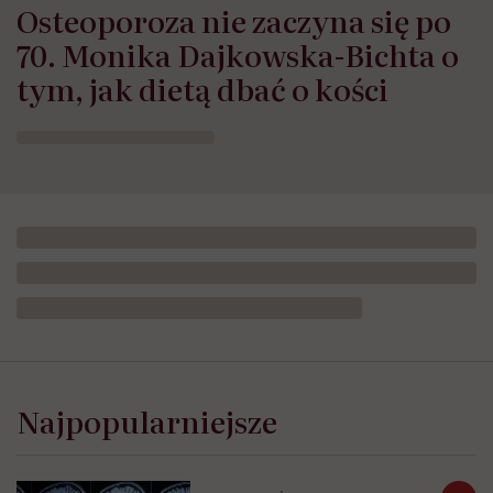
Osteoporoza nie zaczyna się po
70. Monika Dajkowska-Bichta o
tym, jak dietą dbać o kości
Najpopularniejsze