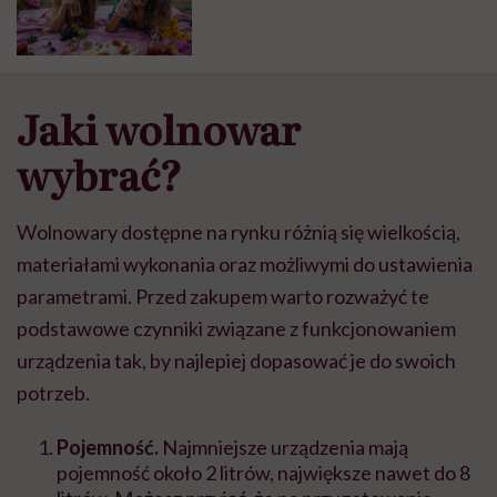
Jaki wolnowar
wybrać?
Wolnowary dostępne na rynku różnią się wielkością,
materiałami wykonania oraz możliwymi do ustawienia
parametrami. Przed zakupem warto rozważyć te
podstawowe czynniki związane z funkcjonowaniem
urządzenia tak, by najlepiej dopasować je do swoich
potrzeb.
Pojemność.
Najmniejsze urządzenia mają
pojemność około 2 litrów, największe nawet do 8