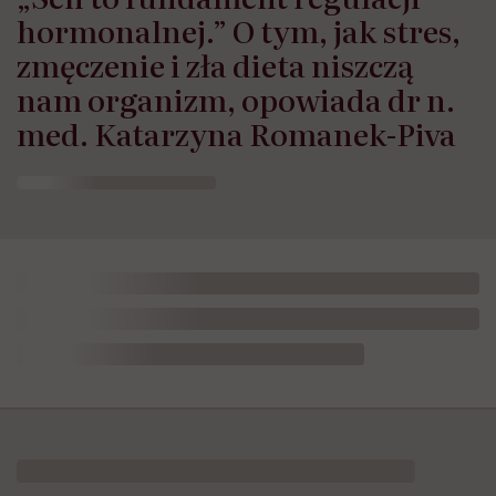
hormonalnej.” O tym, jak stres,
zmęczenie i zła dieta niszczą
nam organizm, opowiada dr n.
med. Katarzyna Romanek-Piva