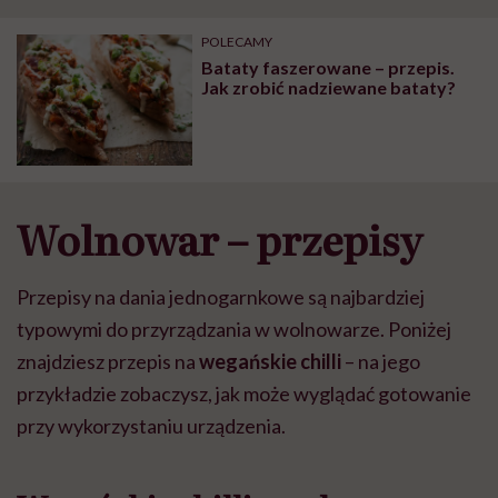
POLECAMY
Bataty faszerowane – przepis.
Jak zrobić nadziewane bataty?
Wolnowar – przepisy
Przepisy na dania jednogarnkowe są najbardziej
typowymi do przyrządzania w wolnowarze. Poniżej
znajdziesz przepis na
wegańskie chilli
– na jego
przykładzie zobaczysz, jak może wyglądać gotowanie
przy wykorzystaniu urządzenia.