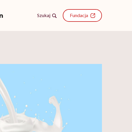
Szukaj
Fundacja