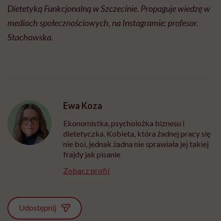
Dietetyką Funkcjonalną w Szczecinie. Propaguje wiedzę w
mediach społecznościowych, na Instagramie: profesor.
Stachowska.
Ewa Koza
Ekonomistka, psycholożka biznesu i
dietetyczka. Kobieta, która żadnej pracy się
nie boi, jednak żadna nie sprawiała jej takiej
frajdy jak pisanie
Zobacz profil
Udostępnij