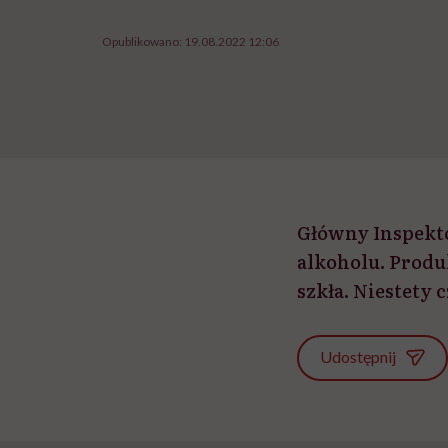
Opublikowano:
19.08.2022 12:06
Główny Inspekt
alkoholu. Prod
szkła. Niestety 
Udostępnij