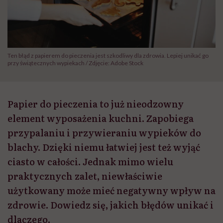
Ten błąd z papierem do pieczenia jest szkodliwy dla zdrowia. Lepiej unikać go
przy świątecznych wypiekach / Zdjęcie: Adobe Stock
Papier do pieczenia to już nieodzowny
element wyposażenia kuchni. Zapobiega
przypalaniu i przywieraniu wypieków do
blachy. Dzięki niemu łatwiej jest też wyjąć
ciasto w całości. Jednak mimo wielu
praktycznych zalet, niewłaściwie
użytkowany może mieć negatywny wpływ na
zdrowie. Dowiedz się, jakich błędów unikać i
dlaczego.