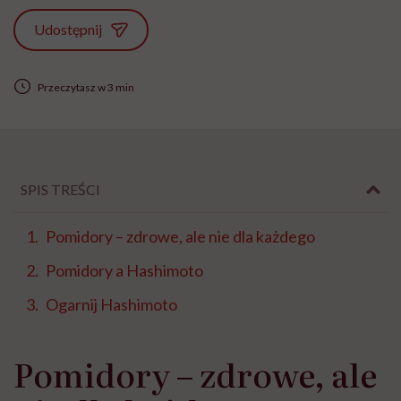
Udostępnij
Przeczytasz w 3 min
SPIS TREŚCI
Pomidory – zdrowe, ale nie dla każdego
Pomidory a Hashimoto
Ogarnij Hashimoto
Pomidory – zdrowe, ale