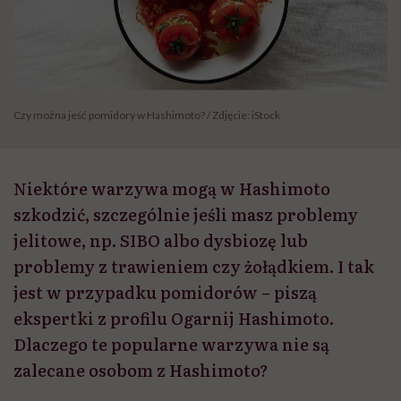
Czy można jeść pomidory w Hashimoto? / Zdjęcie: iStock
Niektóre warzywa mogą w Hashimoto
szkodzić, szczególnie jeśli masz problemy
jelitowe, np. SIBO albo dysbiozę lub
problemy z trawieniem czy żołądkiem. I tak
jest w przypadku pomidorów – piszą
ekspertki z profilu Ogarnij Hashimoto.
Dlaczego te popularne warzywa nie są
zalecane osobom z Hashimoto?