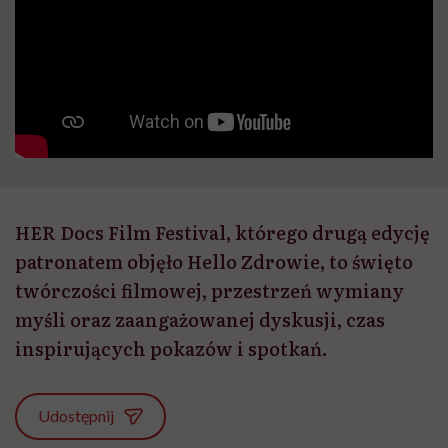
HER Docs Film Festival, którego drugą edycję
patronatem objęło Hello Zdrowie, to święto
twórczości filmowej, przestrzeń wymiany
myśli oraz zaangażowanej dyskusji, czas
inspirujących pokazów i spotkań.
Udostępnij