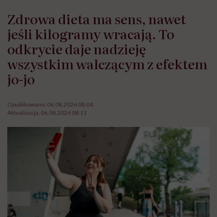
Zdrowa dieta ma sens, nawet
jeśli kilogramy wracają. To
odkrycie daje nadzieję
wszystkim walczącym z efektem
jo-jo
Opublikowano:
06.08.2026 08:04
Aktualizacja:
06.08.2026 08:11