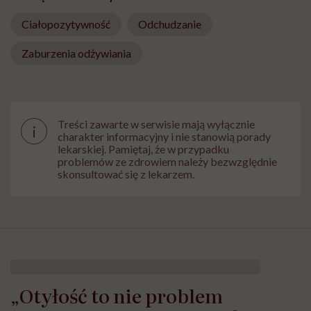
Ciałopozytywność
Odchudzanie
Zaburzenia odżywiania
Treści zawarte w serwisie mają wyłącznie
i
charakter informacyjny i nie stanowią porady
lekarskiej. Pamiętaj, że w przypadku
problemów ze zdrowiem należy bezwzględnie
skonsultować się z lekarzem.
„Otyłość to nie problem