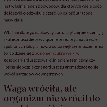
jest właśnie jeden z powodów, dla których wiele osób
dość szybko odzyskuje część lub całość utraconej
masy ciała.
Właśnie dlatego naukowcy coraz częściej nie oceniają
skuteczności diety wyłącznie przez pryzmat trwale
zgubionych kilogramów, a coraz większe znaczenie ma
to, co dzieje się z
poziomem cukru we krwi
,
gospodarką tłuszczową, ciśnieniem tętniczym czy
ilością niebezpiecznego tłuszczu gromadzącego się
wokół narządów wewnętrznych.
Waga wróciła, ale
organizm nie wrócił do