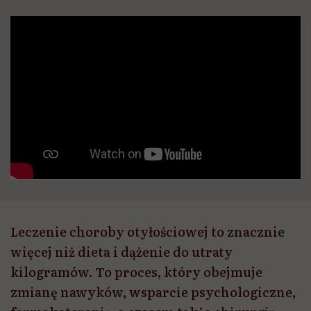
Leczenie choroby otyłościowej to znacznie
więcej niż dieta i dążenie do utraty
kilogramów. To proces, który obejmuje
zmianę nawyków, wsparcie psychologiczne,