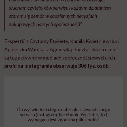
słucham czytelników serwisu i każdym działaniem
staram się pomóc w codziennych decyzjach
zakupowych naszych społeczności”.
Ekspertki z Czytamy Etykiety, Kamila Kwietniewska i
Agnieszka Wałęka, z Agnieszką Pocztarską na czele,
są też aktywne w mediach społecznościowych.
Ich
profil na Instagramie obserwuje 306 tys. osób.
Do wyświetlenia tego materiału z zewnętrznego
serwisu (Instagram, Facebook, YouTube, itp.)
wymagana jest zgoda na pliki cookie.