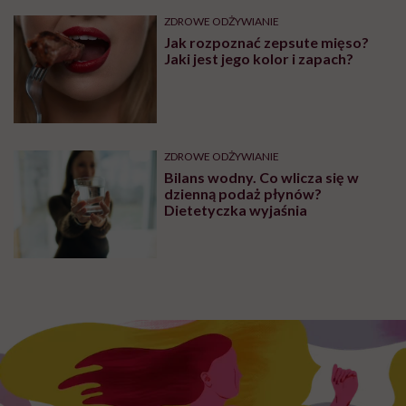
ZDROWE ODŻYWIANIE
Jak rozpoznać zepsute mięso?
Jaki jest jego kolor i zapach?
ZDROWE ODŻYWIANIE
Bilans wodny. Co wlicza się w
dzienną podaż płynów?
Dietetyczka wyjaśnia