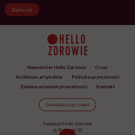
Zapisz się
Newsletter Hello Zdrowie
O nas
Archiwum artykułów
Polityka prywatności
Zmiana ustawień prywatności
Kontakt
Skontaktuj się z nami
Fundacja Hello Zdrowie
ul. Poleczki 35