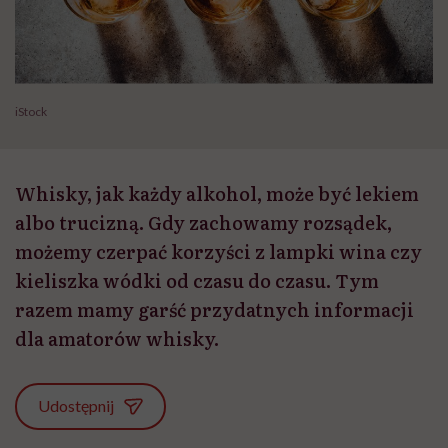
iStock
Whisky, jak każdy alkohol, może być lekiem
albo trucizną. Gdy zachowamy rozsądek,
możemy czerpać korzyści z lampki wina czy
kieliszka wódki od czasu do czasu. Tym
razem mamy garść przydatnych informacji
dla amatorów whisky.
Udostępnij