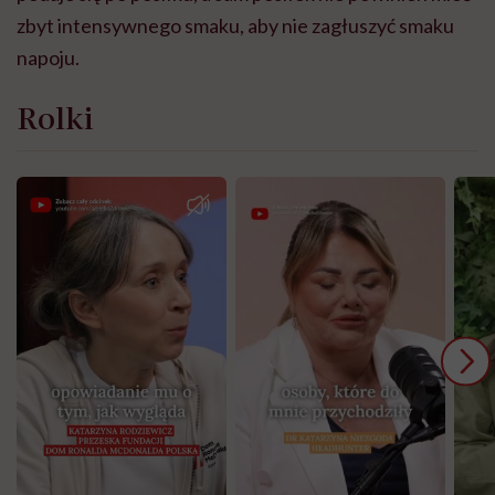
zbyt intensywnego smaku, aby nie zagłuszyć smaku
napoju.
Rolki