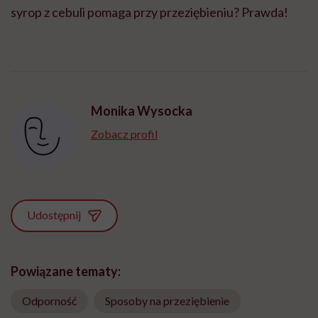
syrop z cebuli pomaga przy przeziębieniu? Prawda!
Monika Wysocka
Zobacz profil
Udostępnij
Powiązane tematy:
Odporność
Sposoby na przeziębienie