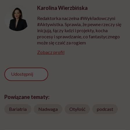
Karolina Wierzbińska
Redaktorka naczelna #Wykładowczyni
#Aktywistka. Sprawia, że pewne rzeczy się
inicjują, łączy ludzi i projekty, kocha
procesy i sprawdzanie, co fantastycznego
może się czaić za rogiem
Zobacz profil
Udostępnij
Powiązane tematy:
Bariatria
Nadwaga
Otyłość
podcast