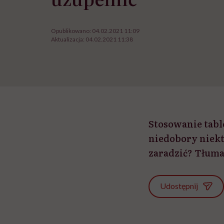
Opublikowano:
04.02.2021 11:09
Aktualizacja:
04.02.2021 11:38
Stosowanie tabl
niedobory niek
zaradzić? Tłuma
Udostępnij