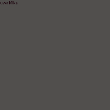
uwa kilka