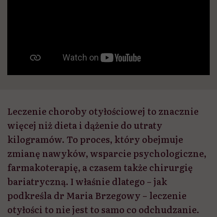
Leczenie choroby otyłościowej to znacznie
więcej niż dieta i dążenie do utraty
kilogramów. To proces, który obejmuje
zmianę nawyków, wsparcie psychologiczne,
farmakoterapię, a czasem także chirurgię
bariatryczną. I właśnie dlatego – jak
podkreśla dr Maria Brzegowy – leczenie
otyłości to nie jest to samo co odchudzanie.