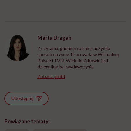
Marta Dragan
Z czytania, gadania i pisania uczyniła
sposób na życie. Pracowała w Wirtualnej
Polsce i TVN. W Hello Zdrowie jest
dziennikarką i wydawczynią
Zobacz profil
Udostępnij
Powiązane tematy: