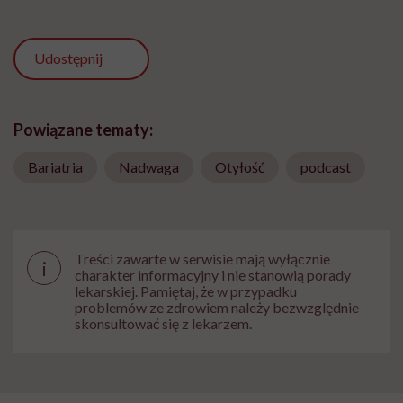
Udostępnij
Powiązane tematy:
Bariatria
Nadwaga
Otyłość
podcast
Treści zawarte w serwisie mają wyłącznie
i
charakter informacyjny i nie stanowią porady
lekarskiej. Pamiętaj, że w przypadku
problemów ze zdrowiem należy bezwzględnie
skonsultować się z lekarzem.