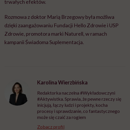
trwałych efektów.
Rozmowa z doktor Marią Brzegowy była możliwa
dzięki zaangażowaniu Fundacji Hello Zdrowie i USP
Zdrowie, promotora marki Naturell, w ramach
kampanii Świadoma Suplementacja.
Karolina Wierzbińska
Redaktorka naczelna #Wykładowczyni
#Aktywistka. Sprawia, że pewne rzeczy się
inicjują, łączy ludzi i projekty, kocha
procesy i sprawdzanie, co fantastycznego
może się czaić za rogiem
Zobacz profil