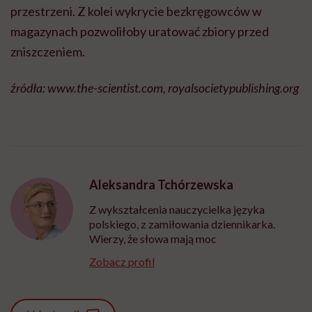
przestrzeni. Z kolei wykrycie bezkręgowców w
magazynach pozwoliłoby uratować zbiory przed
zniszczeniem.
źródła: www.the-scientist.com, royalsocietypublishing.org
Aleksandra Tchórzewska
Z wykształcenia nauczycielka języka
polskiego, z zamiłowania dziennikarka.
Wierzy, że słowa mają moc
Zobacz profil