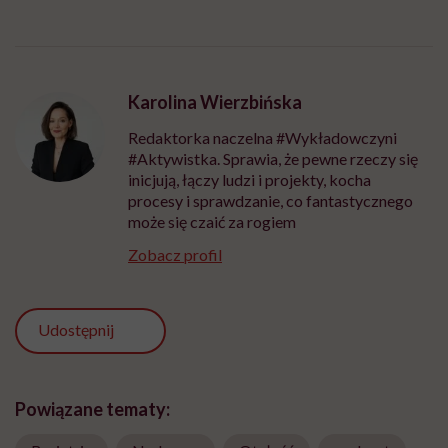
Karolina Wierzbińska
Redaktorka naczelna #Wykładowczyni
#Aktywistka. Sprawia, że pewne rzeczy się
inicjują, łączy ludzi i projekty, kocha
procesy i sprawdzanie, co fantastycznego
może się czaić za rogiem
Zobacz profil
Udostępnij
Powiązane tematy: