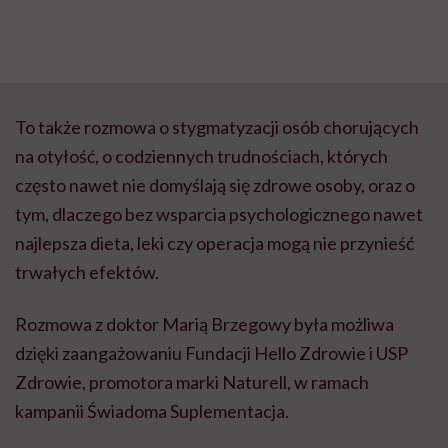
To także rozmowa o stygmatyzacji osób chorujących
na otyłość, o codziennych trudnościach, których
często nawet nie domyślają się zdrowe osoby, oraz o
tym, dlaczego bez wsparcia psychologicznego nawet
najlepsza dieta, leki czy operacja mogą nie przynieść
trwałych efektów.
Rozmowa z doktor Marią Brzegowy była możliwa
dzięki zaangażowaniu Fundacji Hello Zdrowie i USP
Zdrowie, promotora marki Naturell, w ramach
kampanii Świadoma Suplementacja.