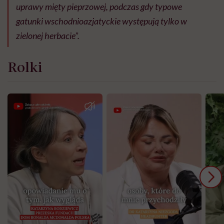
uprawy mięty pieprzowej, podczas gdy typowe
gatunki wschodnioazjatyckie występują tylko w
zielonej herbacie”.
Rolki