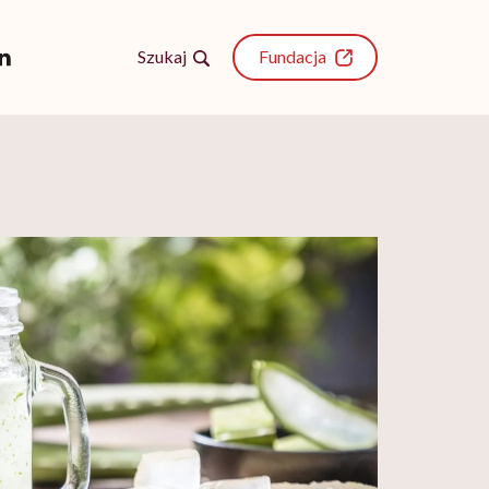
Szukaj
Fundacja