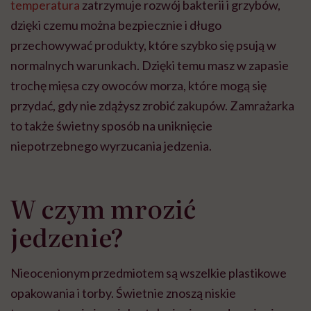
temperatura
zatrzymuje rozwój bakterii i grzybów,
dzięki czemu można bezpiecznie i długo
przechowywać produkty, które szybko się psują w
normalnych warunkach. Dzięki temu masz w zapasie
trochę mięsa czy owoców morza, które mogą się
przydać, gdy nie zdążysz zrobić zakupów. Zamrażarka
to także świetny sposób na uniknięcie
niepotrzebnego wyrzucania jedzenia.
W czym mrozić
jedzenie?
Nieocenionym przedmiotem są wszelkie plastikowe
opakowania i torby. Świetnie znoszą niskie