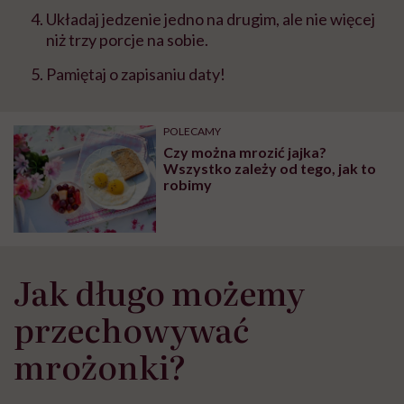
Układaj jedzenie jedno na drugim, ale nie więcej
niż trzy porcje na sobie.
Pamiętaj o zapisaniu daty!
POLECAMY
Czy można mrozić jajka?
Wszystko zależy od tego, jak to
robimy
Jak długo możemy
przechowywać
mrożonki?