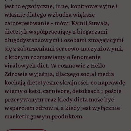
jest to egzotyczne, inne, kontrowersyjne i
właśnie dlatego wzbudza większe
zainteresowanie – mówi Kamil Suwała,
dietetyk współpracujący z biegaczami
długodystansowymi i osobami zmagającymi
się z zaburzeniami sercowo-naczyniowymi,
z którym rozmawiamy o fenomenie
viralowych diet. W rozmowie z Hello
Zdrowie wyjaśnia, dlaczego social media
kochają dietetyczne skrajności, co naprawdę
wiemy o keto, carnivore, detoksach i poście
przerywanym oraz kiedy dieta może być
wsparciem zdrowia, a kiedy jest wyłącznie
marketingowym produktem.