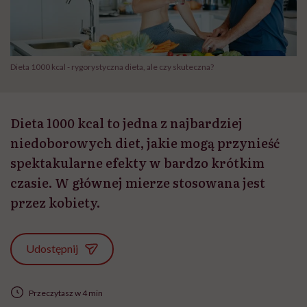
Dieta 1000 kcal - rygorystyczna dieta, ale czy skuteczna?
Dieta 1000 kcal to jedna z najbardziej
niedoborowych diet, jakie mogą przynieść
spektakularne efekty w bardzo krótkim
czasie. W głównej mierze stosowana jest
przez kobiety.
Udostępnij
Przeczytasz w 4 min