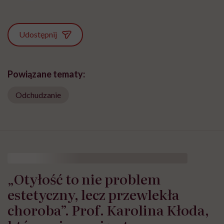
Udostępnij
Powiązane tematy:
Odchudzanie
„Otyłość to nie problem
estetyczny, lecz przewlekła
choroba”. Prof. Karolina Kłoda,