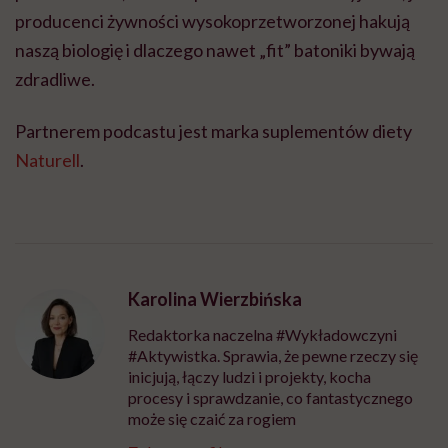
producenci żywności wysokoprzetworzonej hakują
naszą biologię i dlaczego nawet „fit” batoniki bywają
zdradliwe.
Partnerem podcastu jest marka suplementów diety
Naturell
.
Karolina Wierzbińska
Redaktorka naczelna #Wykładowczyni
#Aktywistka. Sprawia, że pewne rzeczy się
inicjują, łączy ludzi i projekty, kocha
procesy i sprawdzanie, co fantastycznego
może się czaić za rogiem