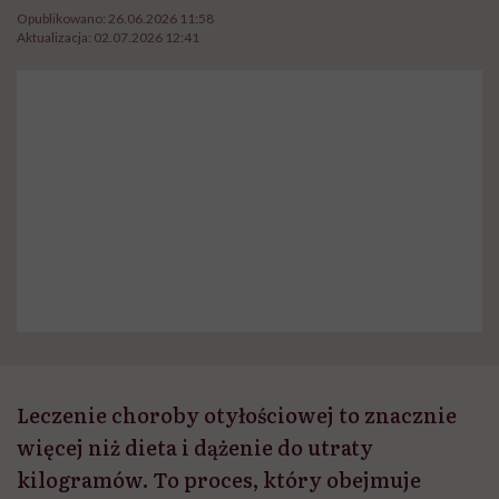
Opublikowano:
26.06.2026 11:58
Aktualizacja:
02.07.2026 12:41
Leczenie choroby otyłościowej to znacznie
więcej niż dieta i dążenie do utraty
kilogramów. To proces, który obejmuje