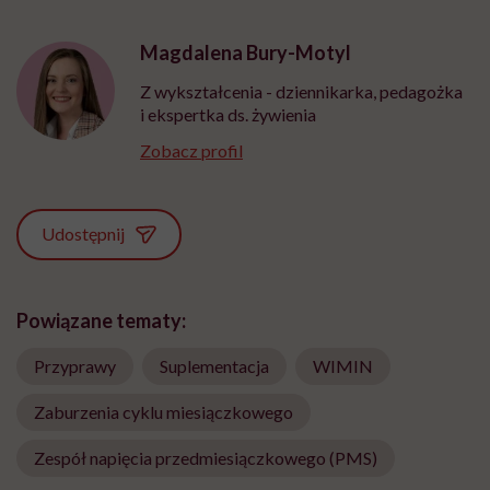
Magdalena Bury-Motyl
Z wykształcenia - dziennikarka, pedagożka
i ekspertka ds. żywienia
Zobacz profil
Udostępnij
Powiązane tematy:
Przyprawy
Suplementacja
WIMIN
Zaburzenia cyklu miesiączkowego
Zespół napięcia przedmiesiączkowego (PMS)