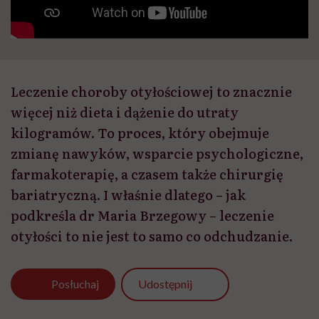
Leczenie choroby otyłościowej to znacznie
więcej niż dieta i dążenie do utraty
kilogramów. To proces, który obejmuje
zmianę nawyków, wsparcie psychologiczne,
farmakoterapię, a czasem także chirurgię
bariatryczną. I właśnie dlatego – jak
podkreśla dr Maria Brzegowy – leczenie
otyłości to nie jest to samo co odchudzanie.
Udostępnij
Posłuchaj