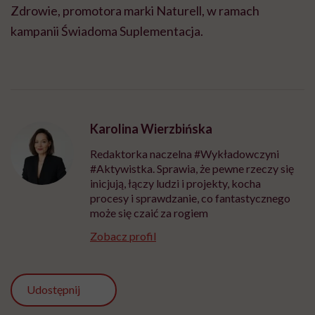
Zdrowie, promotora marki Naturell, w ramach
kampanii Świadoma Suplementacja.
Karolina Wierzbińska
Redaktorka naczelna #Wykładowczyni
#Aktywistka. Sprawia, że pewne rzeczy się
inicjują, łączy ludzi i projekty, kocha
procesy i sprawdzanie, co fantastycznego
może się czaić za rogiem
Zobacz profil
Udostępnij