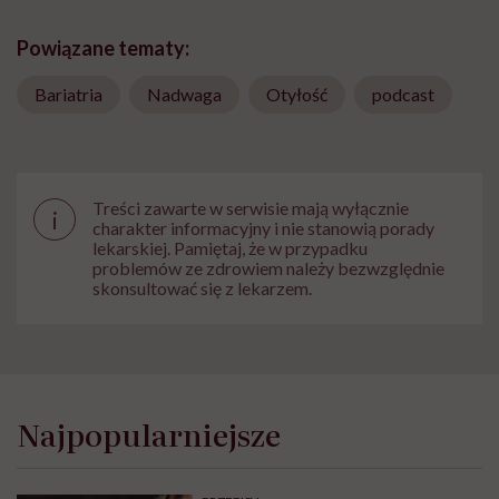
Powiązane tematy:
Bariatria
Nadwaga
Otyłość
podcast
Treści zawarte w serwisie mają wyłącznie
i
charakter informacyjny i nie stanowią porady
lekarskiej. Pamiętaj, że w przypadku
problemów ze zdrowiem należy bezwzględnie
skonsultować się z lekarzem.
Najpopularniejsze