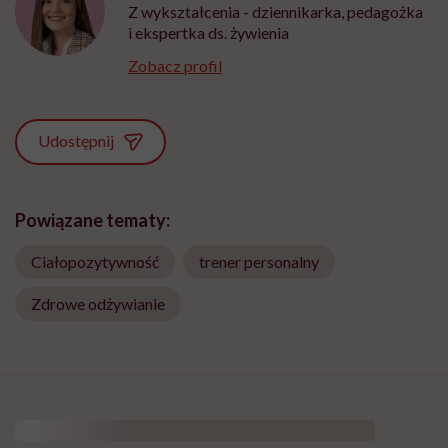
Z wykształcenia - dziennikarka, pedagożka
i ekspertka ds. żywienia
Zobacz profil
Udostępnij
Powiązane tematy:
Ciałopozytywność
trener personalny
Zdrowe odżywianie