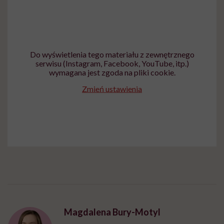
Do wyświetlenia tego materiału z zewnętrznego
serwisu (Instagram, Facebook, YouTube, itp.)
wymagana jest zgoda na pliki cookie.
Zmień ustawienia
Magdalena Bury-Motyl