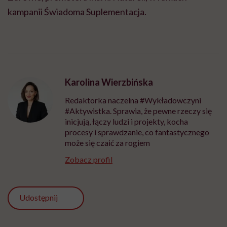
kampanii Świadoma Suplementacja.
Karolina Wierzbińska
Redaktorka naczelna #Wykładowczyni
#Aktywistka. Sprawia, że pewne rzeczy się
inicjują, łączy ludzi i projekty, kocha
procesy i sprawdzanie, co fantastycznego
może się czaić za rogiem
Zobacz profil
Udostępnij