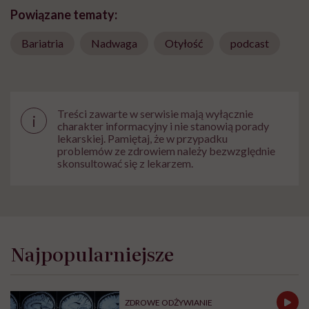
Powiązane tematy:
Bariatria
Nadwaga
Otyłość
podcast
Treści zawarte w serwisie mają wyłącznie
i
charakter informacyjny i nie stanowią porady
lekarskiej. Pamiętaj, że w przypadku
problemów ze zdrowiem należy bezwzględnie
skonsultować się z lekarzem.
Najpopularniejsze
ZDROWE ODŻYWIANIE