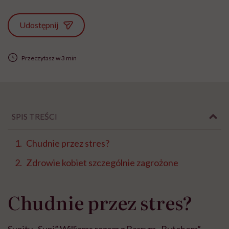
Udostępnij
Przeczytasz w 3 min
SPIS TREŚCI
Chudnie przez stres?
Zdrowie kobiet szczególnie zagrożone
Chudnie przez stres?