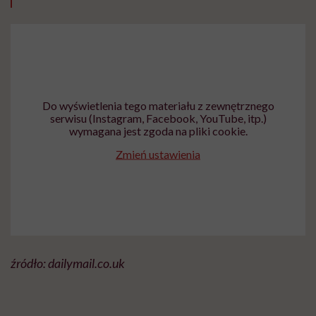
Do wyświetlenia tego materiału z zewnętrznego
serwisu (Instagram, Facebook, YouTube, itp.)
wymagana jest zgoda na pliki cookie.
Zmień ustawienia
źródło: dailymail.co.uk