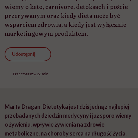
wiemy o keto, carnivore, detoksach i poście
przerywanym oraz kiedy dieta może być
wsparciem zdrowia, a kiedy jest wyłącznie
marketingowym produktem.
Udostępnij
Przeczytasz w 26 min
Marta Dragan: Dietetyka jest dziś jedną z najlepiej
przebadanych dziedzin medycyny i już sporo wiemy
o żywieniu, wpływie żywienia na zdrowie
metaboliczne, na choroby serca na długość życia,