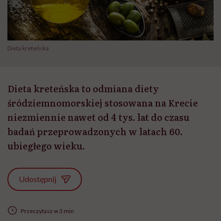
Dieta kreteńska
Dieta kreteńska to odmiana diety
śródziemnomorskiej stosowana na Krecie
niezmiennie nawet od 4 tys. lat do czasu
badań przeprowadzonych w latach 60.
ubiegłego wieku.
Udostępnij
Przeczytasz w 3 min