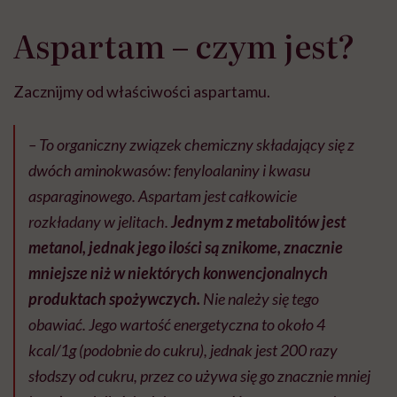
Aspartam – czym jest?
Zacznijmy od właściwości aspartamu.
– To organiczny związek chemiczny składający się z
dwóch aminokwasów: fenyloalaniny i kwasu
asparaginowego. Aspartam jest całkowicie
rozkładany w jelitach.
Jednym z metabolitów jest
metanol, jednak jego ilości są znikome, znacznie
mniejsze niż w niektórych konwencjonalnych
produktach spożywczych.
Nie należy się tego
obawiać. Jego wartość energetyczna to około 4
kcal/1g (podobnie do cukru), jednak jest 200 razy
słodszy od cukru, przez co używa się go znacznie mniej