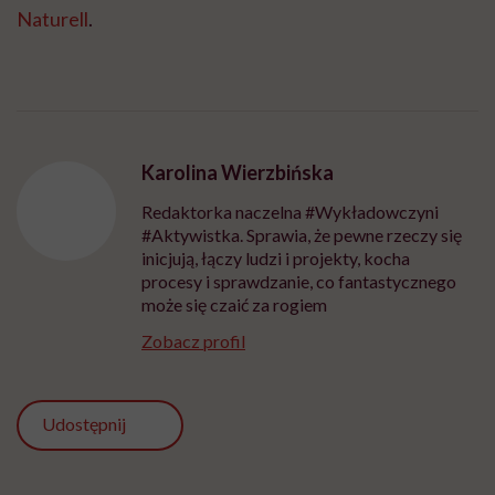
Naturell
.
Karolina Wierzbińska
Redaktorka naczelna #Wykładowczyni
#Aktywistka. Sprawia, że pewne rzeczy się
inicjują, łączy ludzi i projekty, kocha
procesy i sprawdzanie, co fantastycznego
może się czaić za rogiem
Zobacz profil
Udostępnij