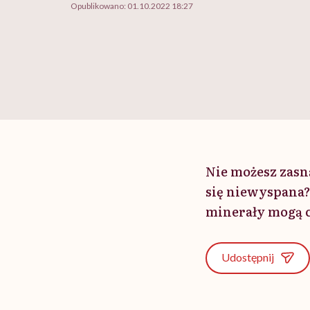
Opublikowano:
01.10.2022 18:27
Nie możesz zasną
się niewyspana?
minerały mogą 
Udostępnij