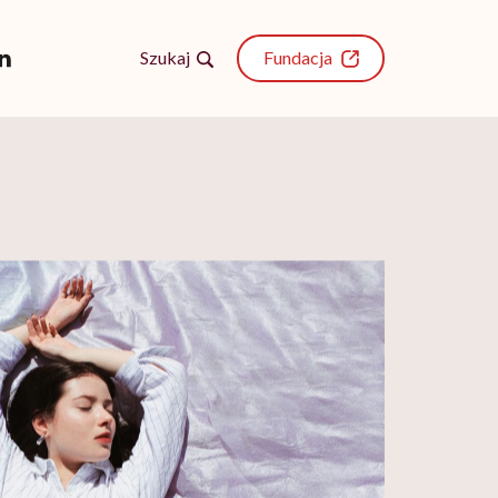
Szukaj
Fundacja