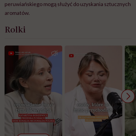
peruwiańskiego mogą służyć do uzyskania sztucznych
aromatów.
Rolki