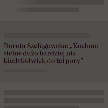
Dorota Szelągowska: „Kocham
siebie dużo bardziej niż
kiedykolwiek do tej pory”