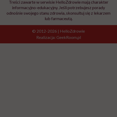
Treści zawarte w serwisie HelloZdrowie mają charakter
informacyjno-edukacyjny. Jeśli potrzebujesz porady
odnośnie swojego stanu zdrowia, skonsultuj się z lekarzem
lub farmaceutą.
© 2012-2026 | HelloZdrowie
Realizacja:
GeekRoom.pl