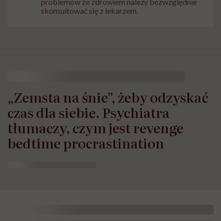
problemów ze zdrowiem należy bezwzględnie
skonsultować się z lekarzem.
„Zemsta na śnie”, żeby odzyskać
czas dla siebie. Psychiatra
tłumaczy, czym jest revenge
bedtime procrastination